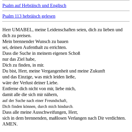
Psalm auf Hebräisch und Englisch
Psalm 113 hebräisch gelesen
Herr UMABEL, meine Leidenschaften seien, dich zu lieben und
dich zu preisen.
Mein brennender Wunsch zu bauen
sei, deinen Aufenthalt zu errichten.
Dass die Suche in meinem eigenen Schoß
nur das Ziel habe,
Dich zu finden, in mir.
Du bist, Herr, meine Vergangenheit und meine Zukunft
und das Einzige, was mich leiden ließe,
wäre der Verlust deiner Liebe.
Entferne dich nicht von mir, liebe mich,
damit alle die sich mir nähern,
auf der Suche nach einer Freundschaft,
Dich finden können, durch mich hindurch.
Dass alle meine Ausschweifungen, Herr,
sich in dem brennenden, maßlosen Verlangen nach Dir verdichten.
AMEN.