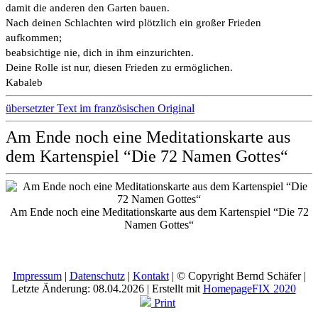
damit die anderen den Garten bauen.
Nach deinen Schlachten wird plötzlich ein großer Frieden
aufkommen;
beabsichtige nie, dich in ihm einzurichten.
Deine Rolle ist nur, diesen Frieden zu ermöglichen.
Kabaleb
übersetzter Text im französischen Original
Am Ende noch eine Meditationskarte aus
dem Kartenspiel “Die 72 Namen Gottes“
Am Ende noch eine Meditationskarte aus dem Kartenspiel “Die 72
Namen Gottes“
Impressum
|
Datenschutz
|
Kontakt
| © Copyright Bernd Schäfer |
Letzte Änderung: 08.04.2026 | Erstellt mit
HomepageFIX 2020
Print