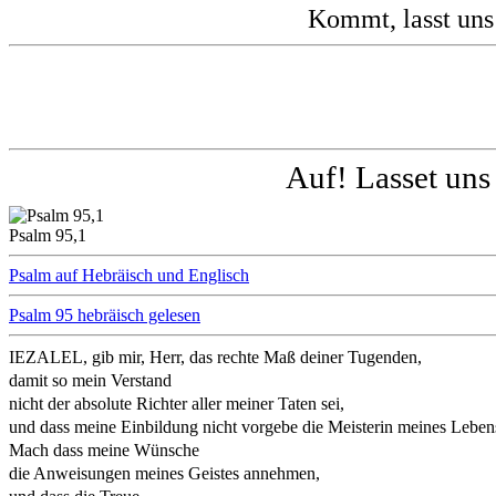
Kommt, lasst uns
Auf! Lasset uns
Psalm 95,1
Psalm auf Hebräisch und Englisch
Psalm 95 hebräisch gelesen
IEZALEL, gib mir, Herr, das rechte Maß deiner Tugenden,
damit so mein Verstand
nicht der absolute Richter aller meiner Taten sei,
und dass meine Einbildung nicht vorgebe die Meisterin meines Lebens
Mach dass meine Wünsche
die Anweisungen meines Geistes annehmen,