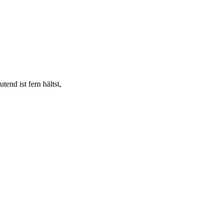
nd ist fern hältst,