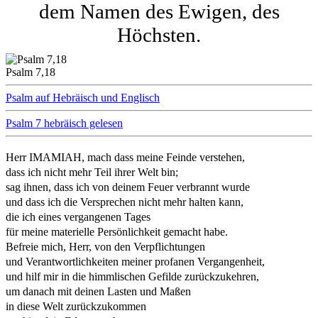
dem Namen des Ewigen, des
Höchsten.
Psalm 7,18
Psalm auf Hebräisch und Englisch
Psalm 7 hebräisch gelesen
Herr IMAMIAH, mach dass meine Feinde verstehen,
dass ich nicht mehr Teil ihrer Welt bin;
sag ihnen, dass ich von deinem Feuer verbrannt wurde
und dass ich die Versprechen nicht mehr halten kann,
die ich eines vergangenen Tages
für meine materielle Persönlichkeit gemacht habe.
Befreie mich, Herr, von den Verpflichtungen
und Verantwortlichkeiten meiner profanen Vergangenheit,
und hilf mir in die himmlischen Gefilde zurückzukehren,
um danach mit deinen Lasten und Maßen
in diese Welt zurückzukommen